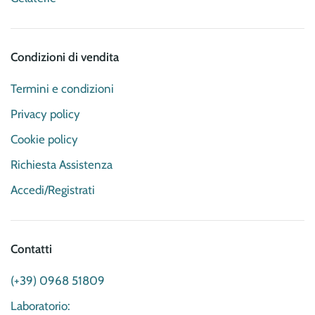
Condizioni di vendita
Termini e condizioni
Privacy policy
Cookie policy
Richiesta Assistenza
Accedi/Registrati
Contatti
(+39) 0968 51809
Laboratorio: