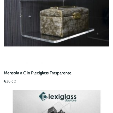
Mensola a C in Plexiglass Trasparente.
€
38,60