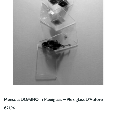
Mensola DOMINO in Plexiglass – Plexiglass D’Autore
€
21,96