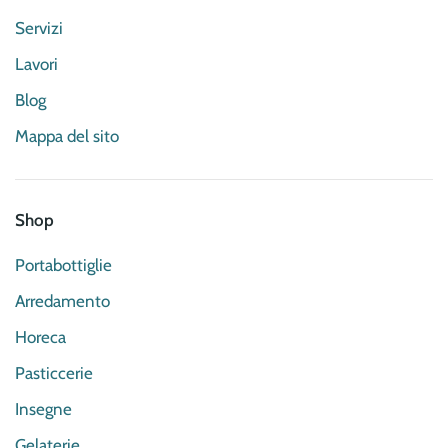
Servizi
Lavori
Blog
Mappa del sito
Shop
Portabottiglie
Arredamento
Horeca
Pasticcerie
Insegne
Gelaterie