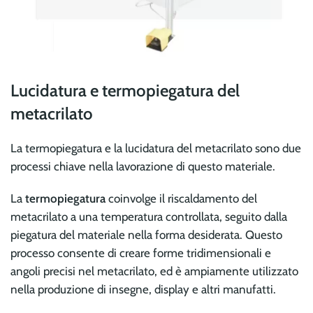
Lucidatura e termopiegatura del
metacrilato
La termopiegatura e la lucidatura del metacrilato sono due
processi chiave nella lavorazione di questo materiale.
La
termopiegatura
coinvolge il riscaldamento del
metacrilato a una temperatura controllata, seguito dalla
piegatura del materiale nella forma desiderata. Questo
processo consente di creare forme tridimensionali e
angoli precisi nel metacrilato, ed è ampiamente utilizzato
nella produzione di insegne, display e altri manufatti.