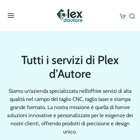
Skip to main content
Tutti i servizi di Plex
d’Autore
Siamo un’azienda specializzata nell’offrire servizi di alta
qualità nel campo del taglio CNC, taglio laser e stampa
grande formato. La nostra missione è quella di fornire
soluzioni innovative e personalizzate per le esigenze dei
nostri clienti, offrendo prodotti di precisione e design
unico.