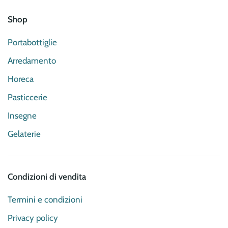
Shop
Portabottiglie
Arredamento
Horeca
Pasticcerie
Insegne
Gelaterie
Condizioni di vendita
Termini e condizioni
Privacy policy