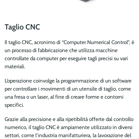
Taglio CNC
Il taglio CNC, acronimo di “Computer Numerical Control”, è
un processo di fabbricazione che utilizza macchine
controllate da computer per eseguire tagli precisi su vari
materiali.
L’operazione coinvolge la programmazione di un software
per controllare i movimenti di un utensile di taglio, come
una fresa o un laser, al fine di creare forme e contorni
specifici.
Grazie alla precisione e alla ripetibilità offerte dal controllo
numerico, il taglio CNC è ampiamente utilizzato in diversi
settori, come l’industria manifatturiera, la lavorazione del