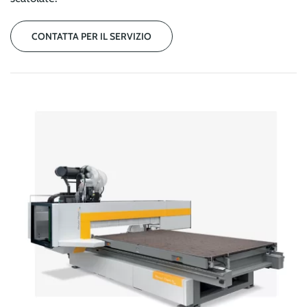
CONTATTA PER IL SERVIZIO