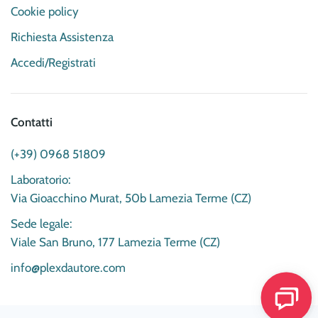
Cookie policy
Richiesta Assistenza
Accedi/Registrati
Contatti
(+39) 0968 51809
Laboratorio:
Via Gioacchino Murat, 50b Lamezia Terme (CZ)
Sede legale:
Viale San Bruno, 177 Lamezia Terme (CZ)
info@plexdautore.com