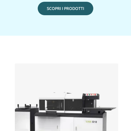
SCOPRI I PRODOTTI