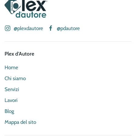
@plexdautore
@pdautore
Plex d'Autore
Home
Chi siamo
Servizi
Lavori
Blog
Mappa del sito