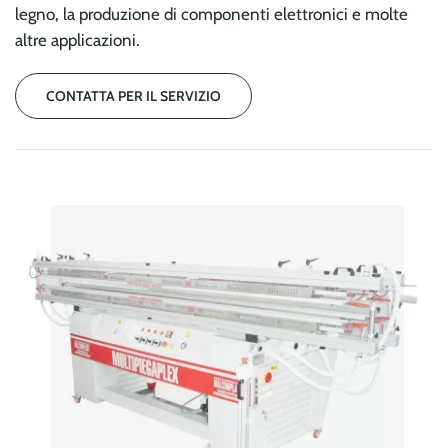
legno, la produzione di componenti elettronici e molte
altre applicazioni.
CONTATTA PER IL SERVIZIO