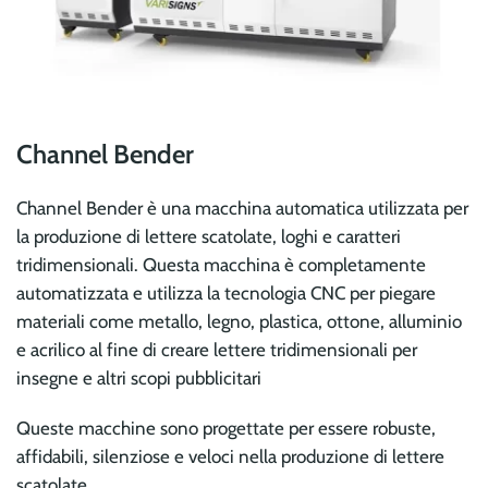
Channel Bender
Channel Bender è una macchina automatica utilizzata per
la produzione di lettere scatolate, loghi e caratteri
tridimensionali. Questa macchina è completamente
automatizzata e utilizza la tecnologia CNC per piegare
materiali come metallo, legno, plastica, ottone, alluminio
e acrilico al fine di creare lettere tridimensionali per
insegne e altri scopi pubblicitari
Queste macchine sono progettate per essere robuste,
affidabili, silenziose e veloci nella produzione di lettere
scatolate.