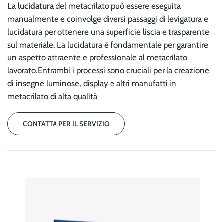
La
lucidatura
del metacrilato può essere eseguita
manualmente e coinvolge diversi passaggi di levigatura e
lucidatura per ottenere una superficie liscia e trasparente
sul materiale. La lucidatura è fondamentale per garantire
un aspetto attraente e professionale al metacrilato
lavorato.
Entrambi i processi sono cruciali per la creazione
di insegne luminose, display e altri manufatti in
metacrilato di alta qualità
CONTATTA PER IL SERVIZIO