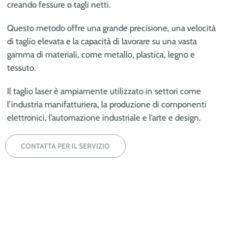
creando fessure o tagli netti.
Questo metodo offre una grande precisione, una velocità
di taglio elevata e la capacità di lavorare su una vasta
gamma di materiali, come metallo, plastica, legno e
tessuto.
Il taglio laser è ampiamente utilizzato in settori come
l’industria manifatturiera, la produzione di componenti
elettronici, l’automazione industriale e l’arte e design.
CONTATTA PER IL SERVIZIO