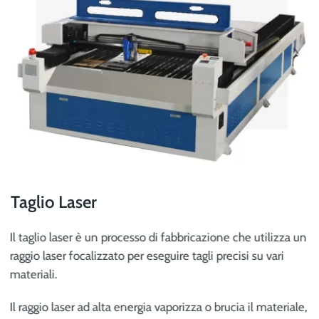
Taglio Laser
Il taglio laser è un processo di fabbricazione che utilizza un
raggio laser focalizzato per eseguire tagli precisi su vari
materiali.
Il raggio laser ad alta energia vaporizza o brucia il materiale,