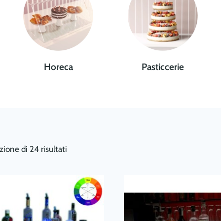
Horeca
Pasticcerie
zione di 24 risultati