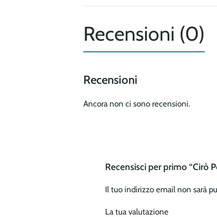
Recensioni (0)
Recensioni
Ancora non ci sono recensioni.
Recensisci per primo “Cirò Po
Il tuo indirizzo email non sarà p
La tua valutazione