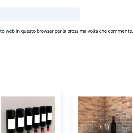
sito web in questo browser per la prossima volta che commento