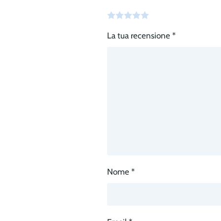
La tua recensione
*
Nome
*