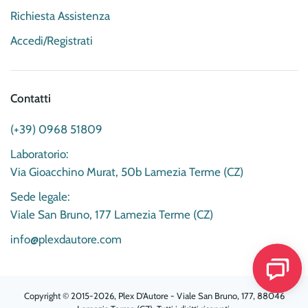
Richiesta Assistenza
Accedi/Registrati
Contatti
(+39) 0968 51809
Laboratorio:
Via Gioacchino Murat, 50b Lamezia Terme (CZ)
Sede legale:
Viale San Bruno, 177 Lamezia Terme (CZ)
info@plexdautore.com
Copyright © 2015-2026, Plex D'Autore - Viale San Bruno, 177, 88046