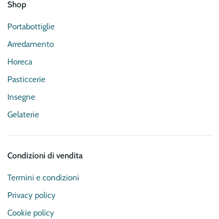
Shop
Portabottiglie
Arredamento
Horeca
Pasticcerie
Insegne
Gelaterie
Condizioni di vendita
Termini e condizioni
Privacy policy
Cookie policy