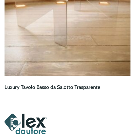
Luxury Tavolo Basso da Salotto Trasparente