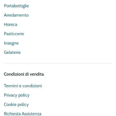
Portabottiglie
Arredamento
Horeca
Pasticcerie
Insegne
Gelaterie
Condizioni di vendita
Termini e condizioni
Privacy policy
Cookie policy
Richiesta Assistenza