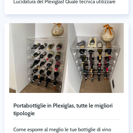
Lucidatura del Plexiglas! Quale tecnica utilizzare
Portabottiglie in Plexiglas, tutte le migliori
tipologie
Come esporre al meglio le tue bottiglie di vino