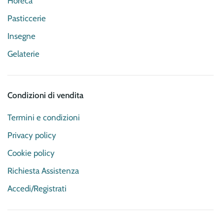
Horeca
Pasticcerie
Insegne
Gelaterie
Condizioni di vendita
Termini e condizioni
Privacy policy
Cookie policy
Richiesta Assistenza
Accedi/Registrati