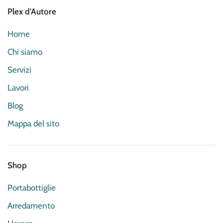
Plex d'Autore
Home
Chi siamo
Servizi
Lavori
Blog
Mappa del sito
Shop
Portabottiglie
Arredamento