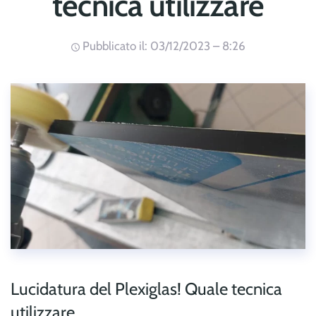
tecnica utilizzare
Pubblicato il: 03/12/2023 – 8:26
Lucidatura del Plexiglas! Quale tecnica
utilizzare