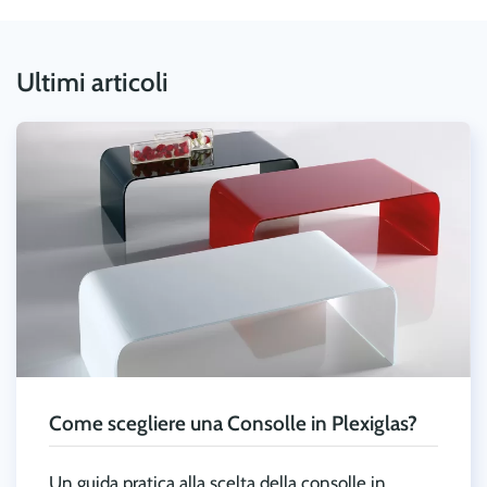
Ultimi articoli
Come scegliere una Consolle in Plexiglas?
Un guida pratica alla scelta della consolle in