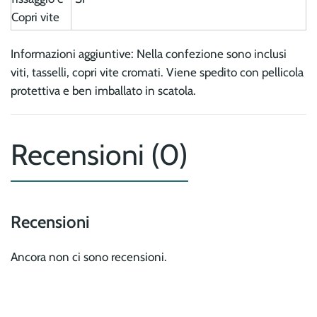
Copri vite
Informazioni aggiuntive: Nella confezione sono inclusi
viti, tasselli, copri vite cromati. Viene spedito con pellicola
protettiva e ben imballato in scatola.
Recensioni (0)
Recensioni
Ancora non ci sono recensioni.