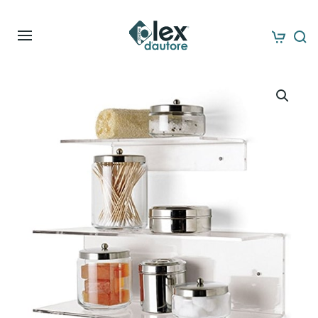
Skip to main content