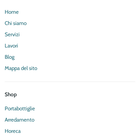
Home
Chi siamo
Servizi
Lavori
Blog
Mappa del sito
Shop
Portabottiglie
Arredamento
Horeca