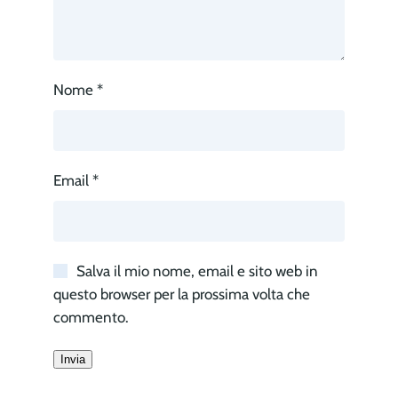
Nome
*
Email
*
Salva il mio nome, email e sito web in
questo browser per la prossima volta che
commento.