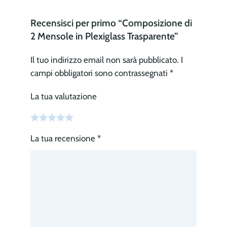
Recensisci per primo “Composizione di
2 Mensole in Plexiglass Trasparente”
Il tuo indirizzo email non sarà pubblicato.
I
campi obbligatori sono contrassegnati
*
La tua valutazione
La tua recensione
*