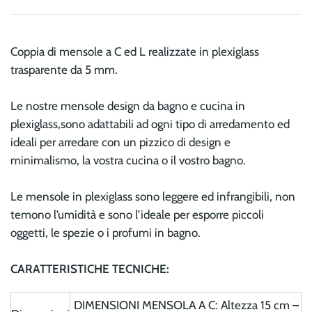
Coppia di mensole a C ed L realizzate in plexiglass
trasparente da 5 mm.
Le nostre mensole design da bagno e cucina in
plexiglass,sono adattabili ad ogni tipo di arredamento ed
ideali per arredare con un pizzico di design e
minimalismo, la vostra cucina o il vostro bagno.
Le mensole in plexiglass sono leggere ed infrangibili, non
temono l’umidità e sono l’ideale per esporre piccoli
oggetti, le spezie o i profumi in bagno.
CARATTERISTICHE TECNICHE:
DIMENSIONI MENSOLA A C: Altezza 15 cm –