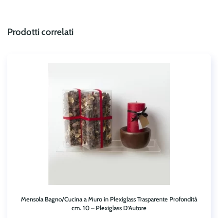
Prodotti correlati
Mensola Bagno/Cucina a Muro in Plexiglass Trasparente Profondità
cm. 10 – Plexiglass D’Autore