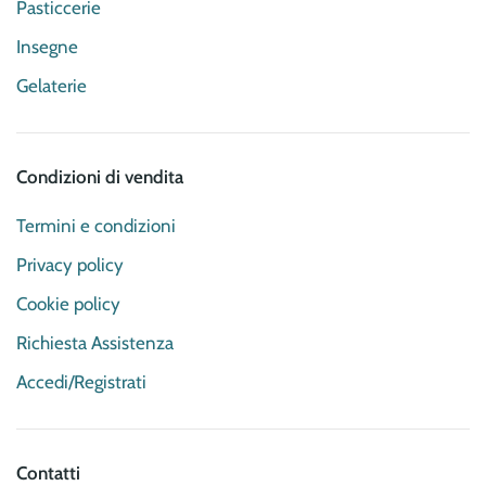
Pasticcerie
Insegne
Gelaterie
Condizioni di vendita
Termini e condizioni
Privacy policy
Cookie policy
Richiesta Assistenza
Accedi/Registrati
Contatti