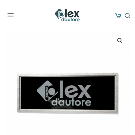
Skip to main content