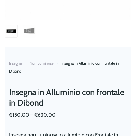
Insegne
Non Luminose
Insegna in Alluminio con frontale in
Dibond
Insegna in Alluminio con frontale
in Dibond
€
150,00
–
€
630,00
Insegna non luminosa in alluminio con Frontale in