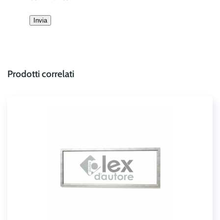
Prodotti correlati