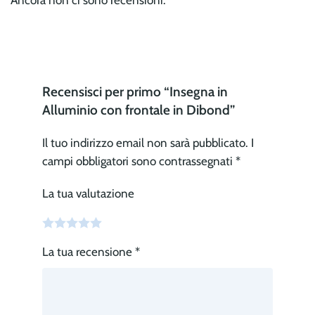
Recensisci per primo “Insegna in
Alluminio con frontale in Dibond”
Il tuo indirizzo email non sarà pubblicato.
I
campi obbligatori sono contrassegnati
*
La tua valutazione
La tua recensione
*