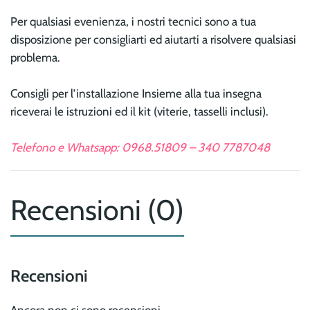
Per qualsiasi evenienza, i nostri tecnici sono a tua
disposizione per consigliarti ed aiutarti a risolvere qualsiasi
problema.
Consigli per l’installazione Insieme alla tua insegna
riceverai le istruzioni ed il kit (viterie, tasselli inclusi).
Telefono e Whatsapp: 0968.51809 – 340 7787048
Recensioni (0)
Recensioni
Ancora non ci sono recensioni.