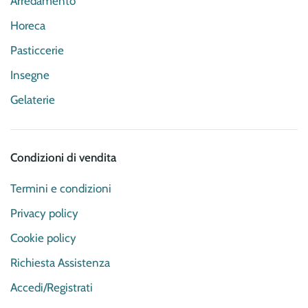
Arredamento
Horeca
Pasticcerie
Insegne
Gelaterie
Condizioni di vendita
Termini e condizioni
Privacy policy
Cookie policy
Richiesta Assistenza
Accedi/Registrati