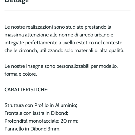
Le nostre realizzazioni sono studiate prestando la
massima attenzione alle norme di arredo urbano e
integrate perfettamente a livello estetico nel contesto
che le circonda, utilizzando solo materiali di alta qualità.
Le nostre insegne sono personalizzabili per modello,
forma e colore.
CARATTERISTICHE:
Struttura con Profilo in Alluminio;
Frontale con lastra in Dibond;
Profondità monofacciale: 20 mm;
Pannello in Dibond 3mm.