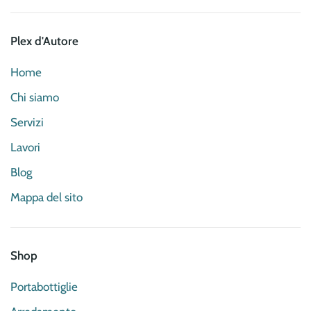
Plex d'Autore
Home
Chi siamo
Servizi
Lavori
Blog
Mappa del sito
Shop
Portabottiglie