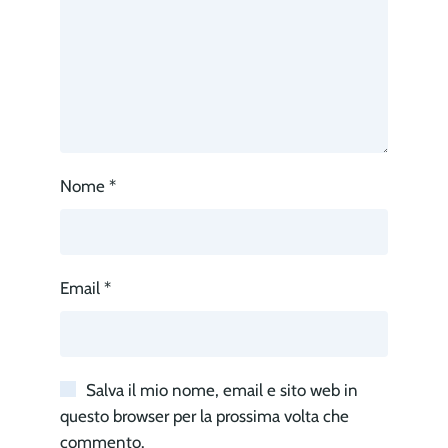
Nome
*
Email
*
Salva il mio nome, email e sito web in
questo browser per la prossima volta che
commento.