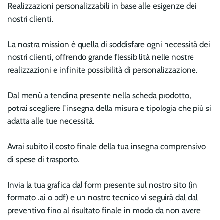
Realizzazioni personalizzabili in base alle esigenze dei
nostri clienti.
La nostra mission è quella di soddisfare ogni necessità dei
nostri clienti, offrendo grande flessibilità nelle nostre
realizzazioni e infinite possibilità di personalizzazione.
Dal menù a tendina presente nella scheda prodotto,
potrai scegliere l’insegna della misura e tipologia che più si
adatta alle tue necessità.
Avrai subito il costo finale della tua insegna comprensivo
di spese di trasporto.
Invia la tua grafica dal form presente sul nostro sito (in
formato .ai o pdf) e un nostro tecnico vi seguirà dal dal
preventivo fino al risultato finale in modo da non avere