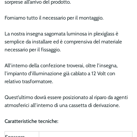
sorprese all’arrivo del prodotto.
Forniamo tutto il necessario per il montaggio.
La nostra insegna sagomata luminosa in plexiglass è
semplice da installare ed è comprensiva del materiale
necessario per il fissaggio.
All’interno della confezione troverai, oltre l’insegna,
l’impianto d’illuminazione già cablato a 12 Volt con
relativo trasformatore.
Quest’ultimo dovrà essere posizionato al riparo da agenti
atmosferici all’interno di una cassetta di derivazione.
Caratteristiche tecniche:
Spessore