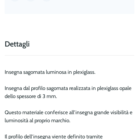
Dettagli
Insegna sagomata luminosa in plexiglass.
Insegna dal profilo sagomata realizzata in plexiglass opale
dello spessore di 3 mm.
Questo materiale conferisce all’insegna grande visibilità e
luminosità al proprio marchio.
Il profilo dell’insegna viente definito tramite