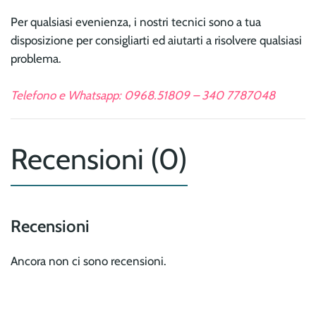
Per qualsiasi evenienza, i nostri tecnici sono a tua
disposizione per consigliarti ed aiutarti a risolvere qualsiasi
problema.
Telefono e Whatsapp: 0968.51809 – 340 7787048
Recensioni (0)
Recensioni
Ancora non ci sono recensioni.