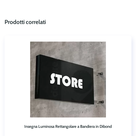
Prodotti correlati
Insegna Luminosa Rettangolare a Bandiera in Dibond