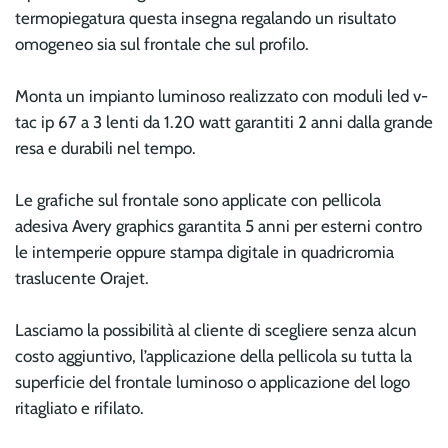
termopiegatura questa insegna regalando un risultato
omogeneo sia sul frontale che sul profilo.
Monta un impianto luminoso realizzato con moduli led v-
tac ip 67 a 3 lenti da 1.20 watt garantiti 2 anni dalla grande
resa e durabili nel tempo.
Le grafiche sul frontale sono applicate con pellicola
adesiva Avery graphics garantita 5 anni per esterni contro
le intemperie oppure stampa digitale in quadricromia
traslucente Orajet.
Lasciamo la possibilità al cliente di scegliere senza alcun
costo aggiuntivo, l’applicazione della pellicola su tutta la
superficie del frontale luminoso o applicazione del logo
ritagliato e rifilato.