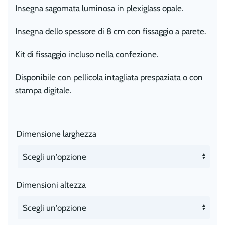
Insegna sagomata luminosa in plexiglass opale.
Insegna dello spessore di 8 cm con fissaggio a parete.
Kit di fissaggio incluso nella confezione.
Disponibile con pellicola intagliata prespaziata o con
stampa digitale.
Dimensione larghezza
Dimensioni altezza