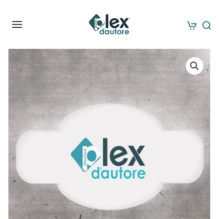
Skip to main content