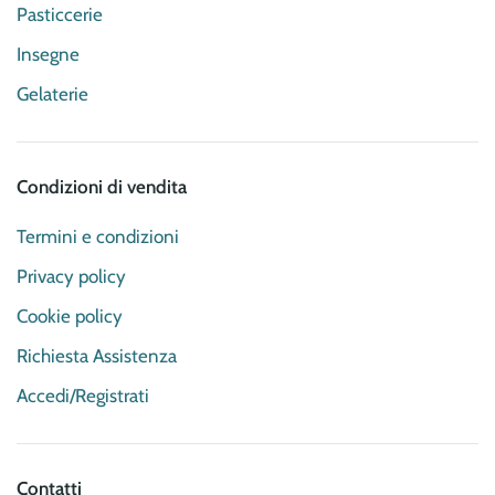
Pasticcerie
Insegne
Gelaterie
Condizioni di vendita
Termini e condizioni
Privacy policy
Cookie policy
Richiesta Assistenza
Accedi/Registrati
Contatti