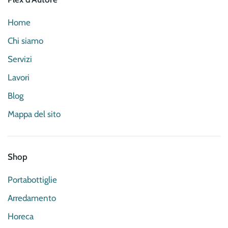
Home
Chi siamo
Servizi
Lavori
Blog
Mappa del sito
Shop
Portabottiglie
Arredamento
Horeca