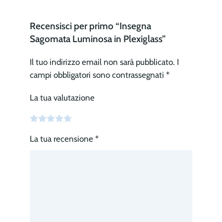
Recensisci per primo “Insegna
Sagomata Luminosa in Plexiglass”
Il tuo indirizzo email non sarà pubblicato.
I
campi obbligatori sono contrassegnati
*
La tua valutazione
La tua recensione
*