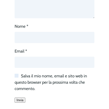
Nome
*
Email
*
Salva il mio nome, email e sito web in
questo browser per la prossima volta che
commento.