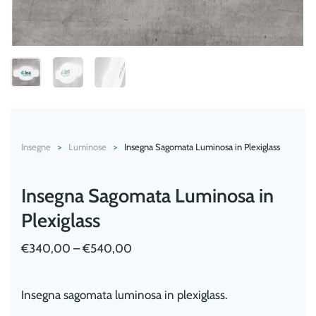
Insegne
Luminose
Insegna Sagomata Luminosa in Plexiglass
Insegna Sagomata Luminosa in
Plexiglass
€
340,00
–
€
540,00
Insegna sagomata luminosa in plexiglass.