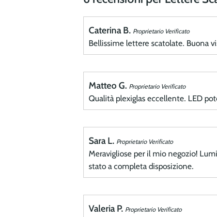
Caterina B.
Proprietario Verificato
Bellissime lettere scatolate. Buona vis
Matteo G.
Proprietario Verificato
Qualità plexiglas eccellente. LED pot
Sara L.
Proprietario Verificato
Meravigliose per il mio negozio! Lumi
stato a completa disposizione.
Valeria P.
Proprietario Verificato