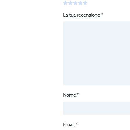
La tua recensione
*
Nome
*
Email
*