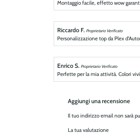
Montaggio facile, effetto wow garanti
Riccardo F.
Proprietario Verificato
Personalizzazione top da Plex d’Autor
Enrico S.
Proprietario Verificato
Perfette per la mia attività. Colori vi
Aggiungi una recensione
Il tuo indirizzo email non sarà p
La tua valutazione