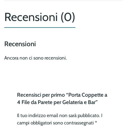
Recensioni (0)
Recensioni
Ancora non ci sono recensioni.
Recensisci per primo “Porta Coppette a
4 File da Parete per Gelateria e Bar”
Il tuo indirizzo email non sarà pubblicato.
I
campi obbligatori sono contrassegnati
*