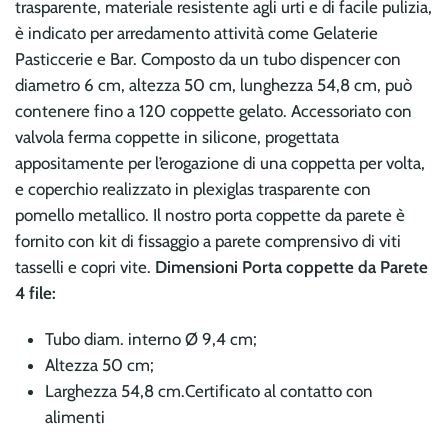
trasparente, materiale resistente agli urti e di facile pulizia,
è indicato per arredamento attività come Gelaterie
Pasticcerie e Bar. Composto da un tubo dispencer con
diametro 6 cm, altezza 50 cm, lunghezza 54,8 cm, può
contenere fino a 120 coppette gelato. Accessoriato con
valvola ferma coppette in silicone, progettata
appositamente per l’erogazione di una coppetta per volta,
e coperchio realizzato in plexiglas trasparente con
pomello metallico. Il nostro porta coppette da parete è
fornito con kit di fissaggio a parete comprensivo di viti
tasselli e copri vite.
Dimensioni Porta coppette da Parete
4 file:
Tubo diam. interno Ø 9,4 cm;
Altezza 50 cm;
Larghezza 54,8 cm.Certificato al contatto con
alimenti