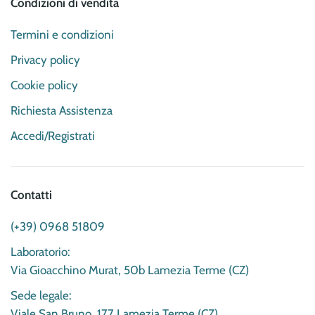
Condizioni di vendita
Termini e condizioni
Privacy policy
Cookie policy
Richiesta Assistenza
Accedi/Registrati
Contatti
(+39) 0968 51809
Laboratorio:
Via Gioacchino Murat, 50b Lamezia Terme (CZ)
Sede legale:
Viale San Bruno, 177 Lamezia Terme (CZ)