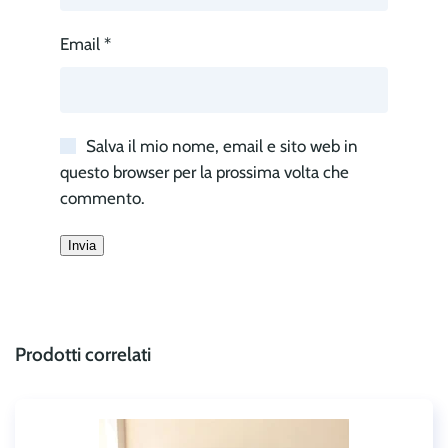
Email
*
Salva il mio nome, email e sito web in
questo browser per la prossima volta che
commento.
Prodotti correlati