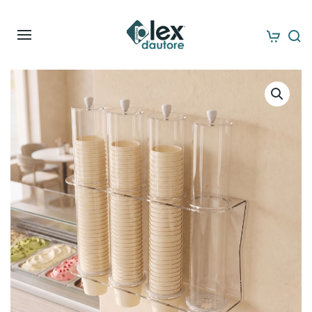
Skip to main content
– 6%