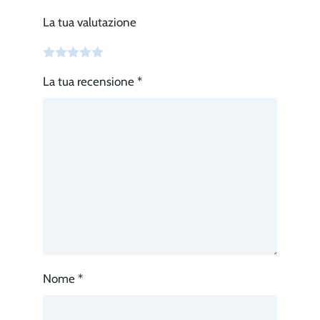
La tua valutazione
La tua recensione
*
Nome
*