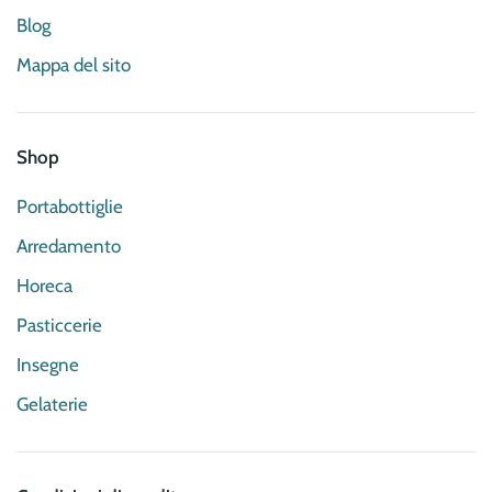
Blog
Mappa del sito
Shop
Portabottiglie
Arredamento
Horeca
Pasticcerie
Insegne
Gelaterie