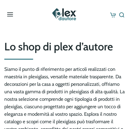
Skip to main content
Lo shop di plex d’autore
Siamo il punto di riferimento per articoli realizzati con
maestria in plexiglass, versatile materiale trasparente. Da
decorazioni per la casa a oggetti personalizzati, offriamo
una vasta gamma di prodotti in plexiglass di alta qualità. La
nostra selezione comprende ogni tipologia di prodotti in
plexiglas, ciascuno progettato per aggiungere un tocco di
eleganza e modernità al vostro spazio. Esplora il nostro
catalogo e scopri come il plexiglass può trasformare il