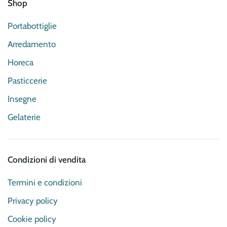
Shop
Portabottiglie
Arredamento
Horeca
Pasticcerie
Insegne
Gelaterie
Condizioni di vendita
Termini e condizioni
Privacy policy
Cookie policy